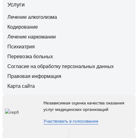
Услуги
Лечение алкоголизма
Кодирование
Лечение наркомании
Психиатрия
Перевозка больных
Согласие на обработку персональных данных
Правовая информация
Карта сайта
Независимая оценка качества оказания
услуг медицинских организаций
Участвовать в голосовании