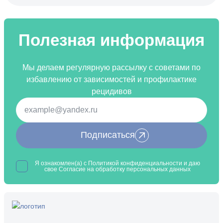
Полезная информация
Мы делаем регулярную рассылку с советами по
избавлению от зависимостей и профилактике
рецидивов
Подписаться
Я ознакомлен(а) с
Политикой конфиденциальности
и даю
свое Согласие на обработку
персональных данных