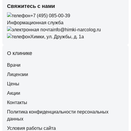
Свяжитесь с нами
+7 (495) 085-00-39
Информационная служба
info@himki-narcolog.ru
Химки, ул. Дружбы, д. 1а
О клинике
Врачи
Лицензии
Цены
Акции
Контакты
Политика конфиденциальности персональных
данных
Условия работы сайта