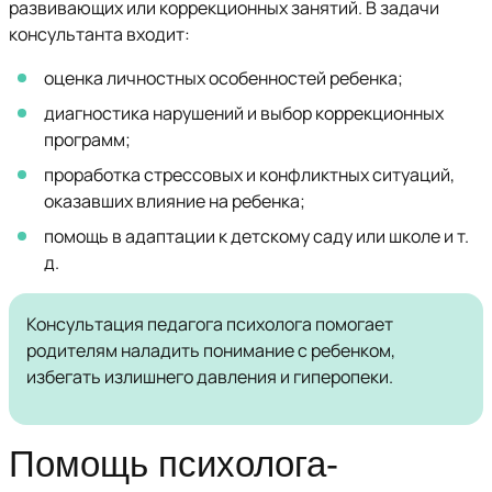
развивающих или коррекционных занятий. В задачи
консультанта входит:
оценка личностных особенностей ребенка;
диагностика нарушений и выбор коррекционных
программ;
проработка стрессовых и конфликтных ситуаций,
оказавших влияние на ребенка;
помощь в адаптации к детскому саду или школе и т.
д.
Консультация педагога психолога помогает
родителям наладить понимание с ребенком,
избегать излишнего давления и гиперопеки.
Помощь психолога-