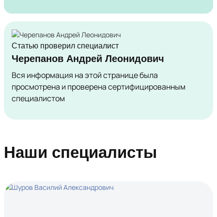
Статью проверил специалист
Черепанов Андрей Леонидович
Вся информация на этой странице была
просмотрена и проверена сертифицированным
специалистом
Наши специалисты