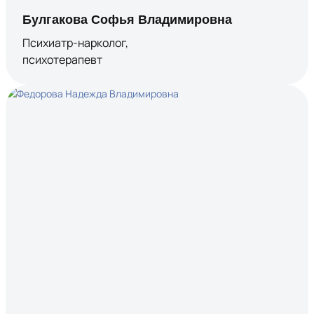
Булгакова Софья Владимировна
Психиатр-нарколог,
психотерапевт