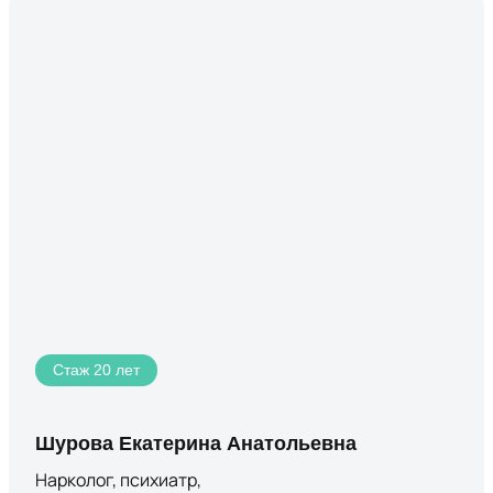
Стаж 20 лет
Шурова Екатерина Анатольевна
Нарколог, психиатр,