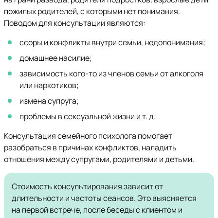
пожилых родителей, с которыми нет понимания.
Поводом для консультации являются:
ссоры и конфликты внутри семьи, недопонимания;
домашнее насилие;
зависимость кого-то из членов семьи от алкоголя
или наркотиков;
измена супруга;
проблемы в сексуальной жизни и т. д.
Консультация семейного психолога помогает
разобраться в причинах конфликтов, наладить
отношения между супругами, родителями и детьми.
Стоимость консультирования зависит от
длительности и частоты сеансов. Это выясняется
на первой встрече, после беседы с клиентом и