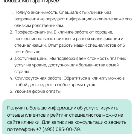
помощи. Мы гарантируем:
Полную анонимность. Специалисты клиники без
разрешения не передают информацию о клиенте даже его
близким родственникам.
Профессионализм. В клинике работают хорошие,
профессиональные психологи разной квалификации и
специализации. Опыт работы наших специалистов от 5
лет и больше.
Доступные цены. Мы поддерживаем стоимость платных
услуг на уровне, доступном для большинства семей
страны.
Круглосуточная работа. Обратиться в клинику можно в
любой день недели в любое время суток.
Удобная форма оплаты.
Получить больше информации об услуге, изучить
отзывы клиентов и рейтинг специалистов можно на
сайте клиники. Для записи на консультацию звонить
по телефону +7 (495) 085-00-39.