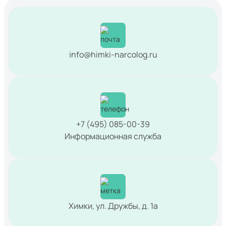
info@himki-narcolog.ru
+7 (495) 085-00-39
Информационная служба
Химки, ул. Дружбы, д. 1а