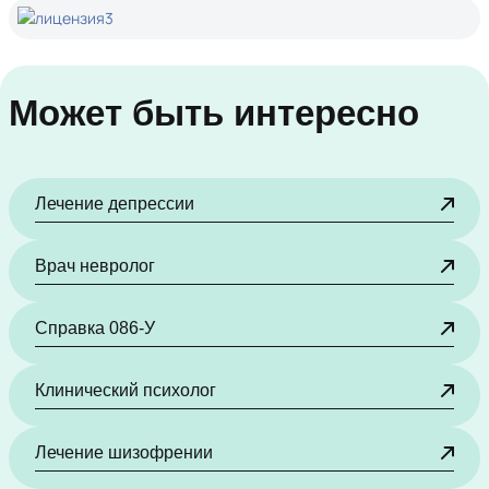
Может быть интересно
Лечение депрессии
Врач невролог
Справка 086-У
Клинический психолог
Лечение шизофрении