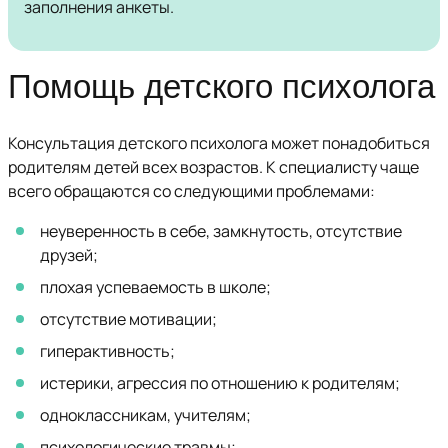
заполнения анкеты.
Помощь детского психолога
Консультация детского психолога может понадобиться
родителям детей всех возрастов. К специалисту чаще
всего обращаются со следующими проблемами:
неуверенность в себе, замкнутость, отсутствие
друзей;
плохая успеваемость в школе;
отсутствие мотивации;
гиперактивность;
истерики, агрессия по отношению к родителям;
одноклассникам, учителям;
психологические травмы;