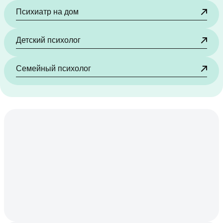
Психиатр на дом
Детский психолог
Семейный психолог