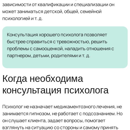
зависимости от квалификации и специализации он
может заниматься детской, общей, семейной
психологией и т. д.
Консультация хорошего психолога позволяет
быстрее справиться с тревожностью, решить
проблемы с самооценкой, наладить отношения с
партнером, детьми, родителями и т. д.
Когда необходима
консультация психолога
Психолог не назначает медикаментозного лечения, не
занимается гипнозом, не работает с подсознанием. Но
он слушает клиента, задает вопросы, помогает
взглянуть на ситуацию со стороны и самому принять