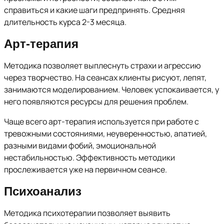
справиться и какие шаги предпринять. Средняя
длительность курса 2-3 месяца.
Арт-терапия
Методика позволяет выплеснуть страхи и агрессию
через творчество. На сеансах клиенты рисуют, лепят,
занимаются моделированием. Человек успокаивается, у
него появляются ресурсы для решения проблем.
Чаще всего арт-терапия используется при работе с
тревожными состояниями, неуверенностью, апатией,
разными видами фобий, эмоциональной
нестабильностью. Эффективность методики
прослеживается уже на первичном сеансе.
Психоанализ
Методика психотерапии позволяет выявить