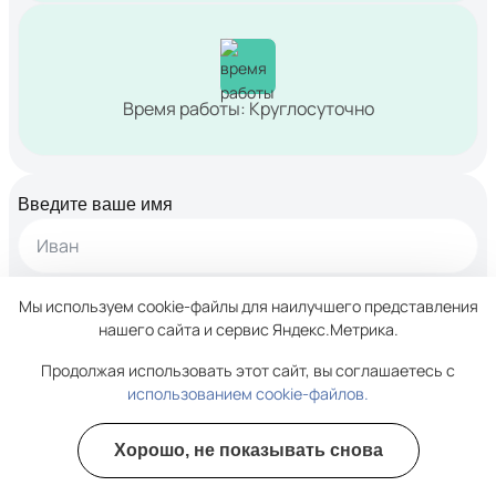
Время работы: Круглосуточно
Введите ваше имя
Введите номер телефона
Мы используем cookie-файлы для наилучшего представления
нашего сайта и сервис Яндекс.Метрика.
Расскажите о своей проблеме
Продолжая использовать этот сайт, вы соглашаетесь с
использованием cookie-файлов.
Хорошо, не показывать снова
Полезные курсы