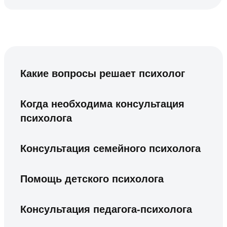
Какие вопросы решает психолог
Когда необходима консультация
психолога
Консультация семейного психолога
Помощь детского психолога
Консультация педагога-психолога