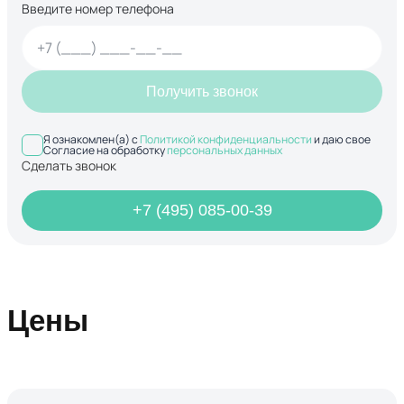
Введите номер телефона
Получить звонок
Я ознакомлен(а) с
Политикой конфиденциальности
и даю свое
Согласие на обработку
персональных данных
Сделать звонок
+7 (495) 085-00-39
Цены