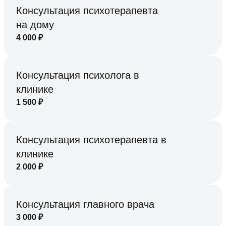
Консультация психотерапевта
на дому
4 000
₽
Консультация психолога в
клинике
1 500
₽
Консультация психотерапевта в
клинике
2 000
₽
Консультация главного врача
3 000
₽