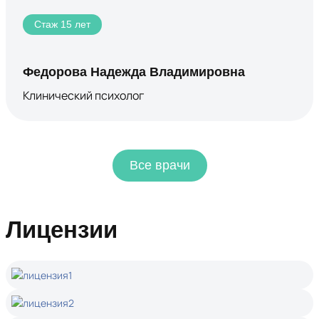
Стаж 15 лет
Федорова Надежда Владимировна
Клинический психолог
Все врачи
Лицензии