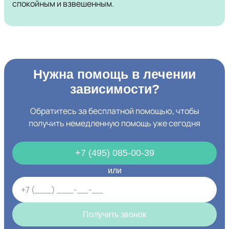
спокойным и взвешенным.
Нужна помощь в лечении
зависимости?
Обратитесь за бесплатной помощью, чтобы
получить немедленную помощь уже сегодня
+7 (495) 085-00-39
или
Получить звонок