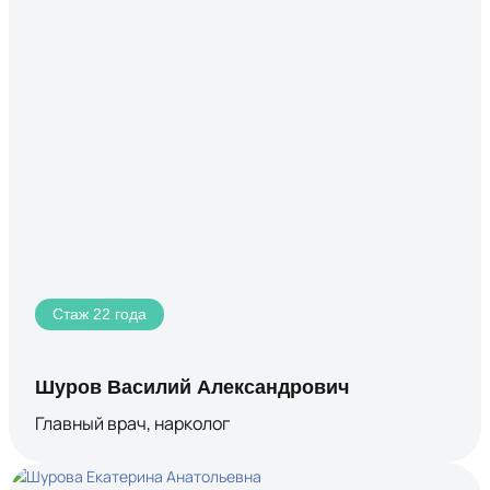
Стаж 22 года
Шуров Василий Александрович
Главный врач, нарколог