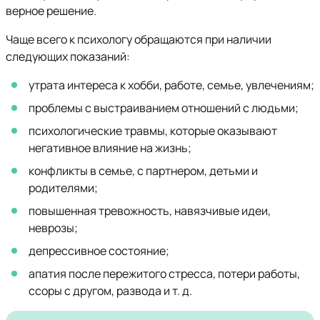
верное решение.
Чаще всего к психологу обращаются при наличии
следующих показаний:
утрата интереса к хобби, работе, семье, увлечениям;
проблемы с выстраиванием отношений с людьми;
психологические травмы, которые оказывают
негативное влияние на жизнь;
конфликты в семье, с партнером, детьми и
родителями;
повышенная тревожность, навязчивые идеи,
неврозы;
депрессивное состояние;
апатия после пережитого стресса, потери работы,
ссоры с другом, развода и т. д.