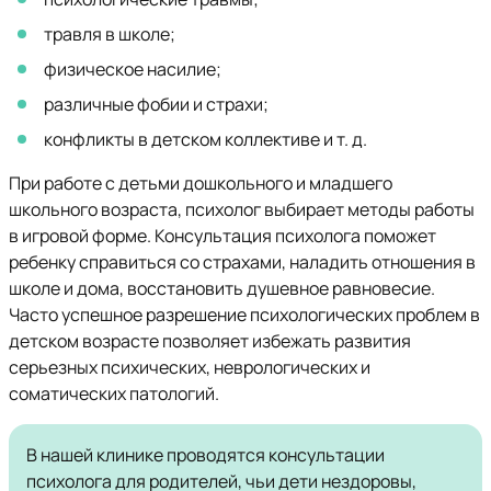
травля в школе;
физическое насилие;
различные фобии и страхи;
конфликты в детском коллективе и т. д.
При работе с детьми дошкольного и младшего
школьного возраста, психолог выбирает методы работы
в игровой форме. Консультация психолога поможет
ребенку справиться со страхами, наладить отношения в
школе и дома, восстановить душевное равновесие.
Часто успешное разрешение психологических проблем в
детском возрасте позволяет избежать развития
серьезных психических, неврологических и
соматических патологий.
В нашей клинике проводятся консультации
психолога для родителей, чьи дети нездоровы,