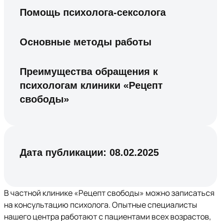
Помощь психолога-сексолога
Основные методы работы
Преимущества обращения к
психологам клиники «Рецепт
свободы»
Дата публикации:
08.02.2025
В частной клинике «Рецепт свободы» можно записаться
на консультацию психолога. Опытные специалисты
нашего центра работают с пациентами всех возрастов,