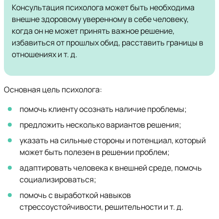
Консультация психолога может быть необходима
внешне здоровому уверенному в себе человеку,
когда он не может принять важное решение,
избавиться от прошлых обид, расставить границы в
отношениях и т. д.
Основная цель психолога:
помочь клиенту осознать наличие проблемы;
предложить несколько вариантов решения;
указать на сильные стороны и потенциал, который
может быть полезен в решении проблем;
адаптировать человека к внешней среде, помочь
социализироваться;
помочь с выработкой навыков
стрессоустойчивости, решительности и т. д.