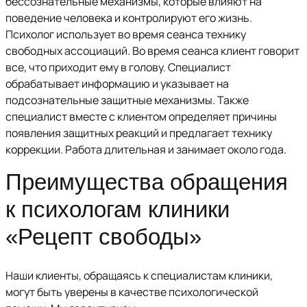
бессознательные механизмы, которые влияют на
поведение человека и контролируют его жизнь.
Психолог использует во время сеанса технику
свободных ассоциаций. Во время сеанса клиент говорит
все, что приходит ему в голову. Специалист
обрабатывает информацию и указывает на
подсознательные защитные механизмы. Также
специалист вместе с клиентом определяет причины
появления защитных реакций и предлагает технику
коррекции. Работа длительная и занимает около года.
Преимущества обращения
к психологам клиники
«Рецепт свободы»
Наши клиенты, обращаясь к специалистам клиники,
могут быть уверены в качестве психологической