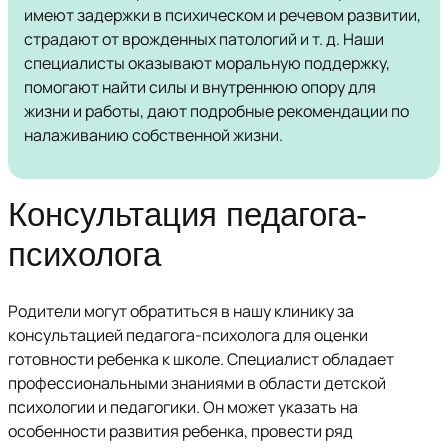
имеют задержки в психическом и речевом развитии,
страдают от врожденных патологий и т. д. Наши
специалисты оказывают моральную поддержку,
помогают найти силы и внутреннюю опору для
жизни и работы, дают подробные рекомендации по
налаживанию собственной жизни.
Консультация педагога-
психолога
Родители могут обратиться в нашу клинику за
консультацией педагога-психолога для оценки
готовности ребенка к школе. Специалист обладает
профессиональными знаниями в области детской
психологии и педагогики. Он может указать на
особенности развития ребенка, провести ряд