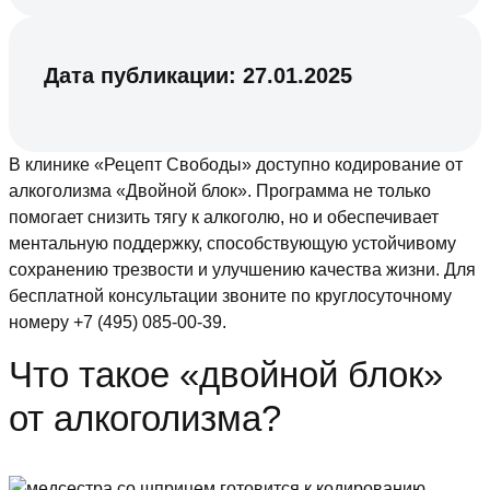
Дата публикации:
27.01.2025
В клинике «Рецепт Свободы» доступно кодирование от
алкоголизма «Двойной блок». Программа не только
помогает снизить тягу к алкоголю, но и обеспечивает
ментальную поддержку, способствующую устойчивому
сохранению трезвости и улучшению качества жизни. Для
бесплатной консультации звоните по круглосуточному
номеру +7 (495) 085-00-39.
Что такое «двойной блок»
от алкоголизма?