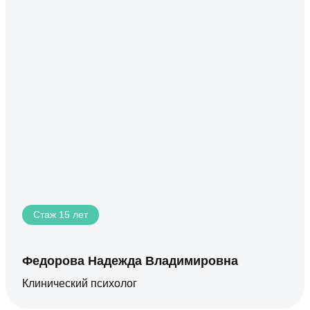
Стаж 15 лет
Федорова Надежда Владимировна
Клинический психолог