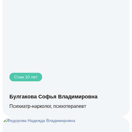
Стаж 10 лет
Булгакова Софья Владимировна
Психиатр-нарколог, психотерапевт