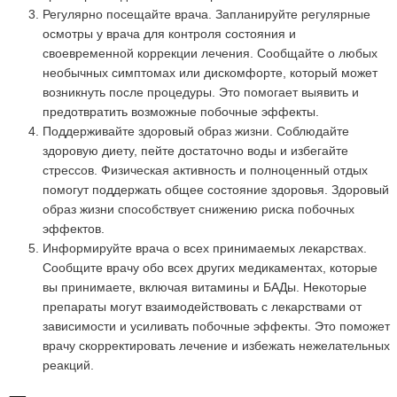
Регулярно посещайте врача. Запланируйте регулярные
осмотры у врача для контроля состояния и
своевременной коррекции лечения. Сообщайте о любых
необычных симптомах или дискомфорте, который может
возникнуть после процедуры. Это помогает выявить и
предотвратить возможные побочные эффекты.
Поддерживайте здоровый образ жизни. Соблюдайте
здоровую диету, пейте достаточно воды и избегайте
стрессов. Физическая активность и полноценный отдых
помогут поддержать общее состояние здоровья. Здоровый
образ жизни способствует снижению риска побочных
эффектов.
Информируйте врача о всех принимаемых лекарствах.
Сообщите врачу обо всех других медикаментах, которые
вы принимаете, включая витамины и БАДы. Некоторые
препараты могут взаимодействовать с лекарствами от
зависимости и усиливать побочные эффекты. Это поможет
врачу скорректировать лечение и избежать нежелательных
реакций.