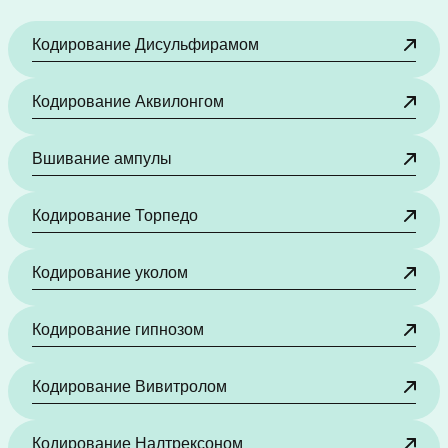
Кодирование Дисульфирамом
Кодирование Аквилонгом
Вшивание ампулы
Кодирование Торпедо
Кодирование уколом
Кодирование гипнозом
Кодирование Вивитролом
Кодирование Налтрексоном