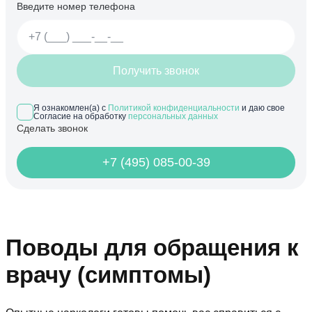
Введите номер телефона
Получить звонок
Я ознакомлен(а) с
Политикой конфиденциальности
и даю свое
Согласие на обработку
персональных данных
Сделать звонок
+7 (495) 085-00-39
Поводы для обращения к
врачу (симптомы)