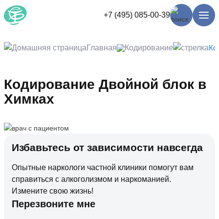
+7 (495) 085-00-39
Главная
Кодирование
Ко
Кодирование Двойной блок в
Химках
Избавьтесь от зависимости навсегда
Опытные наркологи частной клиники помогут вам
справиться с алкоголизмом и наркоманией.
Измените свою жизнь!
Перезвоните мне