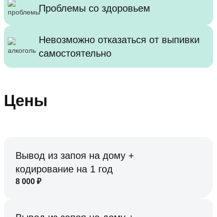
Проблемы со здоровьем
Невозможно отказаться от выпивки
самостоятельно
Цены
Вывод из запоя на дому +
кодирование на 1 год
8 000
₽