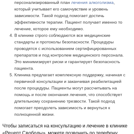
персонализированный план
лечения алкоголизма
,
который учитывает его самочувствие и уровень
зависимости. Такой подход помогает достичь
эффективности терапии. Пациент получает именно то
лечение, которое ему необходимо.
В клинике строго соблюдаются все медицинские
стандарты и протоколы безопасности. Процедуры
проводятся с использованием сертифицированных
препаратов и под контролем медицинского персонала.
Это минимизирует риски и гарантирует безопасность
пациента.
Клиника предлагает комплексную поддержку, начиная с
первичной консультации и заканчивая реабилитацией
после процедуры. Пациенты могут рассчитывать на
помощь и после окончания лечения, что способствует
длительному сохранению трезвости. Такой подход
помогает преодолеть зависимость и вернуться к
полноценной жизни.
Чтобы записаться на консультацию и лечение в клинике
«Рецепт Свободы», можете позвонить по телефону,