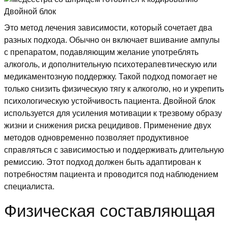
Это метод лечения зависимости, который сочетает два
разных подхода. Обычно он включает вшивание ампулы
с препаратом, подавляющим желание употреблять
алкоголь, и дополнительную психотерапевтическую или
медикаментозную поддержку. Такой подход помогает не
только снизить физическую тягу к алкоголю, но и укрепить
психологическую устойчивость пациента. Двойной блок
используется для усиления мотивации к трезвому образу
жизни и снижения риска рецидивов. Применение двух
методов одновременно позволяет продуктивное
справляться с зависимостью и поддерживать длительную
ремиссию. Этот подход должен быть адаптирован к
потребностям пациента и проводится под наблюдением
специалиста.
Физическая составляющая