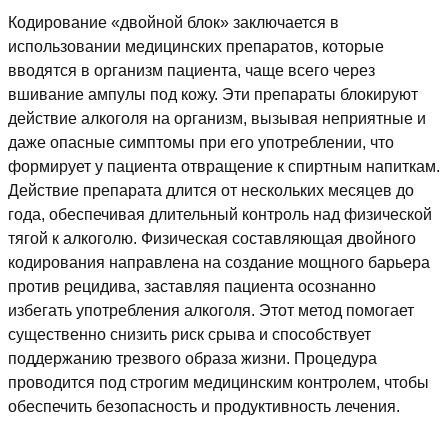
Кодирование «двойной блок» заключается в
использовании медицинских препаратов, которые
вводятся в организм пациента, чаще всего через
вшивание ампулы под кожу. Эти препараты блокируют
действие алкоголя на организм, вызывая неприятные и
даже опасные симптомы при его употреблении, что
формирует у пациента отвращение к спиртным напиткам.
Действие препарата длится от нескольких месяцев до
года, обеспечивая длительный контроль над физической
тягой к алкоголю. Физическая составляющая двойного
кодирования направлена на создание мощного барьера
против рецидива, заставляя пациента осознанно
избегать употребления алкоголя. Этот метод помогает
существенно снизить риск срыва и способствует
поддержанию трезвого образа жизни. Процедура
проводится под строгим медицинским контролем, чтобы
обеспечить безопасность и продуктивность лечения.