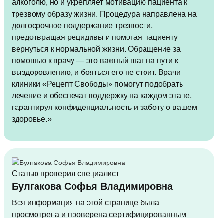
алкоголю, но и укрепляет мотивацию пациента к
трезвому образу жизни. Процедура направлена на
долгосрочное поддержание трезвости,
предотвращая рецидивы и помогая пациенту
вернуться к нормальной жизни. Обращение за
помощью к врачу — это важный шаг на пути к
выздоровлению, и бояться его не стоит. Врачи
клиники «Рецепт Свободы» помогут подобрать
лечение и обеспечат поддержку на каждом этапе,
гарантируя конфиденциальность и заботу о вашем
здоровье.»
Статью проверил специалист
Булгакова Софья Владимировна
Вся информация на этой странице была
просмотрена и проверена сертифицированным