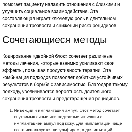
помогает пациенту наладить отношения с близкими и
улучшить социальное взаимодействие. Эта
составляющая играет ключевую роль в длительном
сохранении трезвости и снижении риска рецидивов.
Сочетающиеся методы
Кодирование «двойной блок» сочетает различные
методы лечения, которые взаимно усиливают свои
эффекты, повышая продуктивность терапии. Эта
комбинация подходов позволяет добиться устойчивых
результатов в борьбе с зависимостью. Благодаря такому
подходу, увеличивается вероятность длительного
сохранения трезвости и предотвращения рецидивов.
Инъекции и имплантация ампул. Этот метод сочетает
внутримышечные или подкожные инъекции с
имплантацией ампул под кожу. Для имплантации чаще
всего используется дисульфирам, а для инъекций —