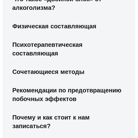
алкоголизма?
Физическая составляющая
Психотерапевтическая
составляющая
Сочетающиеся методы
Рекомендации по предотвращению
побочных эффектов
Почему и как стоит к нам
записаться?