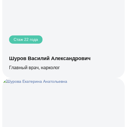
Стаж 22 года
Шуров Василий Александрович
Главный врач, нарколог