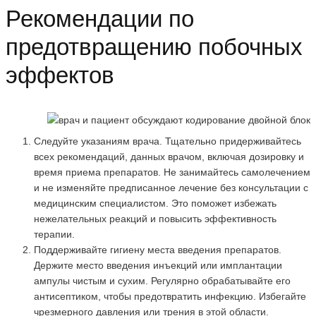
Рекомендации по
предотвращению побочных
эффектов
Следуйте указаниям врача. Тщательно придерживайтесь
всех рекомендаций, данных врачом, включая дозировку и
время приема препаратов. Не занимайтесь самолечением
и не изменяйте предписанное лечение без консультации с
медицинским специалистом. Это поможет избежать
нежелательных реакций и повысить эффективность
терапии.
Поддерживайте гигиену места введения препаратов.
Держите место введения инъекций или имплантации
ампулы чистым и сухим. Регулярно обрабатывайте его
антисептиком, чтобы предотвратить инфекцию. Избегайте
чрезмерного давления или трения в этой области.