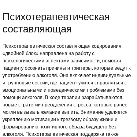
Психотерапевтическая
составляющая
Психотерапевтическая составляющая кодирования
«двойной блок» направлена на работу с
психологическими аспектами зависимости, помогая
пациенту осознать причины и триггеры, которые ведут к
употреблению алкоголя. Она включает индивидуальные
и групповые сессии, где пациент учится справляться с
эмоциональными и поведенческими проблемами без
помощи алкоголя. В ходе терапии разрабатываются
новые стратегии преодоления стресса, которые ранее
могли вызывать желание выпить. Внимание уделяется
укреплению мотивации к трезвому образу жизни и
формированию позитивного образа будущего без
алкоголя. Психотерапевтическая поддержка также