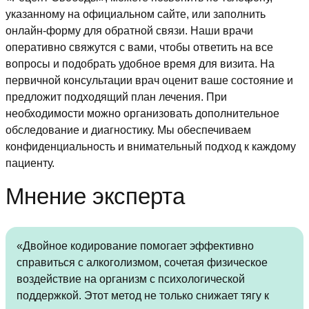
указанному на официальном сайте, или заполнить
онлайн-форму для обратной связи. Наши врачи
оперативно свяжутся с вами, чтобы ответить на все
вопросы и подобрать удобное время для визита. На
первичной консультации врач оценит ваше состояние и
предложит подходящий план лечения. При
необходимости можно организовать дополнительное
обследование и диагностику. Мы обеспечиваем
конфиденциальность и внимательный подход к каждому
пациенту.
Мнение эксперта
«Двойное кодирование помогает эффективно
справиться с алкоголизмом, сочетая физическое
воздействие на организм с психологической
поддержкой. Этот метод не только снижает тягу к