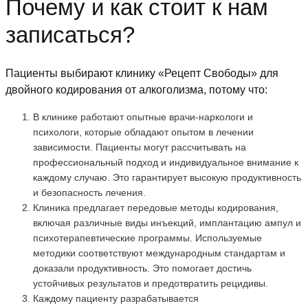
Почему и как стоит к нам
записаться?
Пациенты выбирают клинику «Рецепт Свободы» для
двойного кодирования от алкоголизма, потому что:
В клинике работают опытные врачи-наркологи и
психологи, которые обладают опытом в лечении
зависимости. Пациенты могут рассчитывать на
профессиональный подход и индивидуальное внимание к
каждому случаю. Это гарантирует высокую продуктивность
и безопасность лечения.
Клиника предлагает передовые методы кодирования,
включая различные виды инъекций, имплантацию ампул и
психотерапевтические программы. Используемые
методики соответствуют международным стандартам и
доказали продуктивность. Это помогает достичь
устойчивых результатов и предотвратить рецидивы.
Каждому пациенту разрабатывается