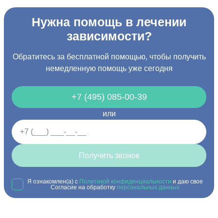
Нужна помощь в лечении
зависимости?
Обратитесь за бесплатной помощью, чтобы получить
немедленную помощь уже сегодня
+7 (495) 085-00-39
или
Получить звонок
Я ознакомлен(а) с
Политикой конфиденциальности
и даю свое
Согласие на обработку
персональных данных