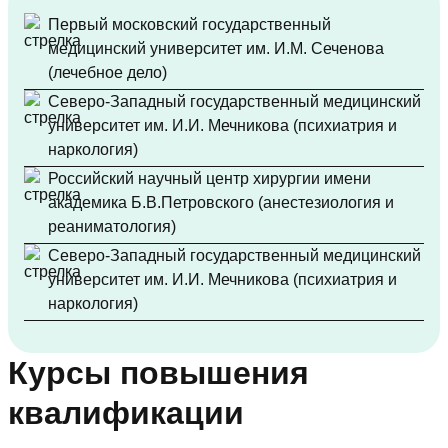
Первый московский государственный
медицинский университет им. И.М. Сеченова
(лечебное дело)
Северо-Западный государственный медицинский
университет им. И.И. Мечникова (психиатрия и
наркология)
Российский научный центр хирургии имени
академика Б.В.Петровского (анестезиология и
реаниматология)
Северо-Западный государственный медицинский
университет им. И.И. Мечникова (психиатрия и
наркология)
Курсы повышения
квалификации