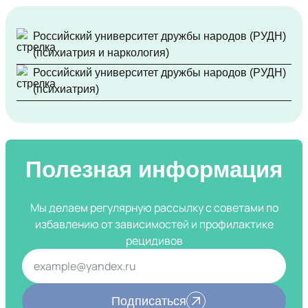
Российский университет дружбы народов (РУДН)
(психиатрия и наркология)
Российский университет дружбы народов (РУДН)
(психиатрия)
Полезная информация
Мы делаем регулярную рассылку с советами по
избавлению от зависимостей и профилактике
рецидивов
Подписаться