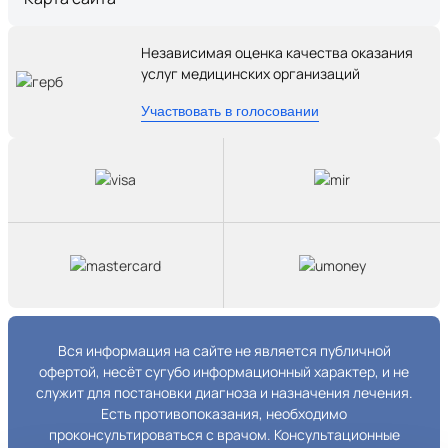
Независимая оценка качества оказания
услуг медицинских организаций
Участвовать в голосовании
Вся информация на сайте не является публичной
офертой, несёт сугубо информационный характер, и не
служит для постановки диагноза и назначения лечения.
Есть противопоказания, необходимо
проконсультироваться с врачом. Консультационные