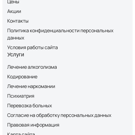
Цены
Акции
Контакты
Политика конфиденциальности персональных
данных
Условия работы сайта
Услуги
Лечение алкоголизма
Кодирование
Лечение наркомании
Психиатрия
Перевозка больных
Согласие на обработку персональных данных
Правовая информация
Карта сайта