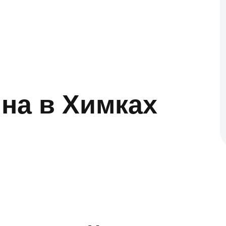
ина в Химках