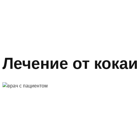
Лечение от кока