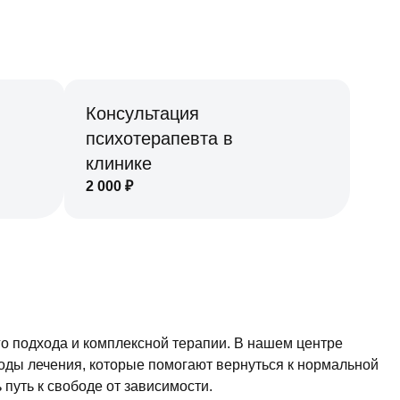
Консультация
психотерапевта в
клинике
2 000
₽
о подхода и комплексной терапии. В нашем центре
оды лечения, которые помогают вернуться к нормальной
 путь к свободе от зависимости.