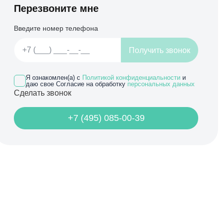
Перезвоните мне
Введите номер телефона
Получить звонок
Я ознакомлен(а) с
Политикой конфиденциальности
и
даю свое Согласие на обработку
персональных данных
Сделать звонок
+7 (495) 085-00-39