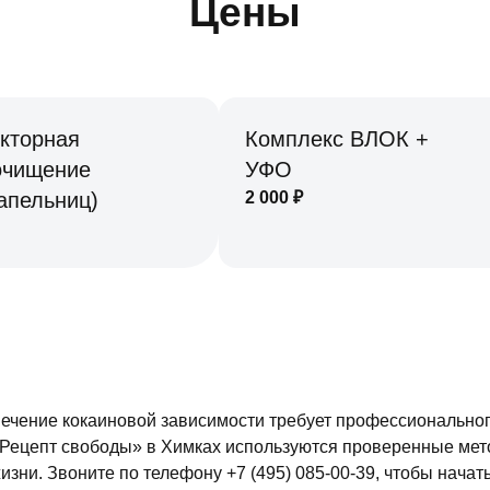
Цены
кторная
Комплекс ВЛОК +
очищение
УФО
капельниц)
2 000
₽
ечение кокаиновой зависимости требует профессиональног
Рецепт свободы» в Химках используются проверенные мет
изни. Звоните по телефону +7 (495) 085-00-39, чтобы начать