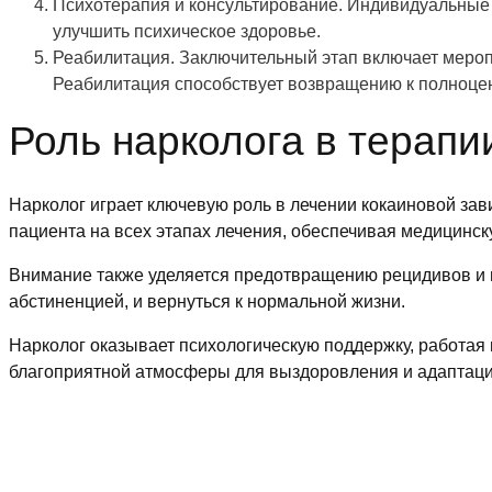
Психотерапия и консультирование. Индивидуальные и
улучшить психическое здоровье.
Реабилитация. Заключительный этап включает мероп
Реабилитация способствует возвращению к полноцен
Роль нарколога в терапи
Нарколог играет ключевую роль в лечении кокаиновой зав
пациента на всех этапах лечения, обеспечивая медицинск
Внимание также уделяется предотвращению рецидивов и 
абстиненцией, и вернуться к нормальной жизни.
Нарколог оказывает психологическую поддержку, работая
благоприятной атмосферы для выздоровления и адаптации