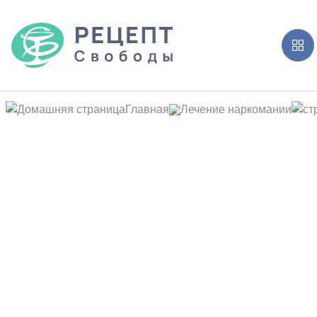
Главная
Лечение наркомании