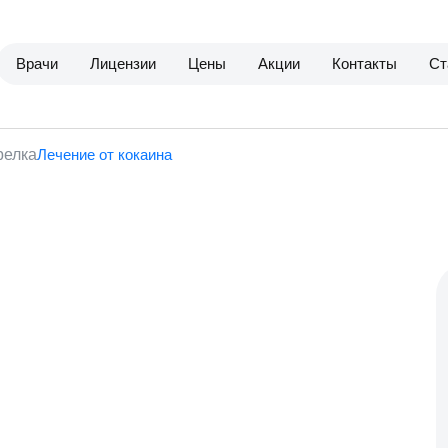
Врачи
Лицензии
Цены
Акции
Контакты
Ст
Лечение от кокаина