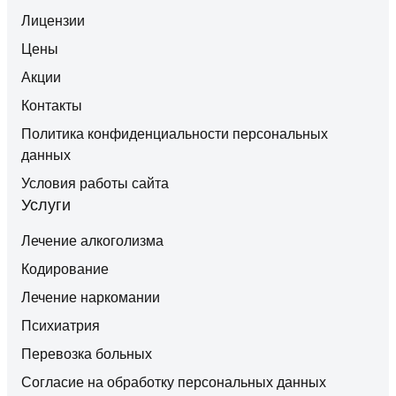
Лицензии
Цены
Акции
Контакты
Политика конфиденциальности персональных
данных
Условия работы сайта
Услуги
Лечение алкоголизма
Кодирование
Лечение наркомании
Психиатрия
Перевозка больных
Согласие на обработку персональных данных