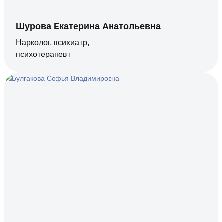
Шурова Екатерина Анатольевна
Нарколог, психиатр,
психотерапевт