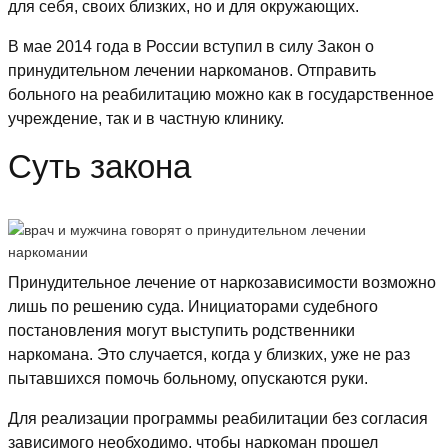
для себя, своих близких, но и для окружающих.
В мае 2014 года в России вступил в силу Закон о
принудительном лечении наркоманов. Отправить
больного на реабилитацию можно как в государственное
учреждение, так и в частную клинику.
Суть закона
Принудительное лечение от наркозависимости возможно
лишь по решению суда. Инициаторами судебного
постановления могут выступить родственники
наркомана. Это случается, когда у близких, уже не раз
пытавшихся помочь больному, опускаются руки.
Для реализации программы реабилитации без согласия
зависимого необходимо, чтобы наркоман прошел