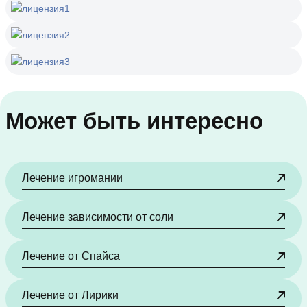
Может быть интересно
Лечение игромании
Лечение зависимости от соли
Лечение от Спайса
Лечение от Лирики