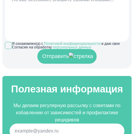
Я ознакомлен(а) с
Политикой конфиденциальности
и даю свое
Согласие на обработку
персональных данных
Отправить
Полезная информация
Мы делаем регулярную рассылку с советами по
избавлению от зависимостей и профилактике
рецидивов