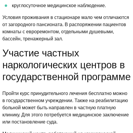
круглосуточное медицинское наблюдение.
Условия проживания в стационаре мало чем отличаются
от загородного пансионата. В распоряжении пациентов
комнаты с евроремонтом, отдельными душевыми,
бассейн, тренажерный зал.
Участие частных
наркологических центров в
государственной программе
Пройти курс принудительного лечения бесплатно можно
в государственном учреждении. Также на реабилитацию
больной может быть направлен в частную платную
клинику. Для этого потребуется медицинское заключение
или постановление суда.