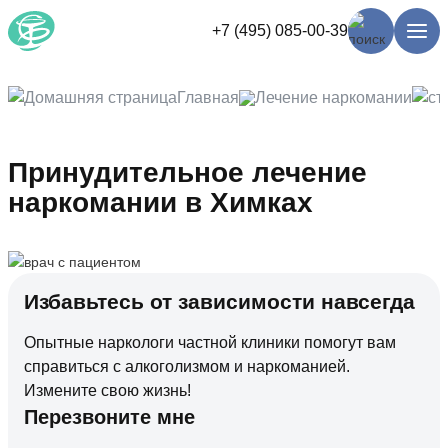
+7 (495) 085-00-39
Главная
Лечение наркомании
Принудительное лечение
наркомании в Химках
Избавьтесь от зависимости навсегда
Опытные наркологи частной клиники помогут вам
справиться с алкоголизмом и наркоманией.
Измените свою жизнь!
Перезвоните мне