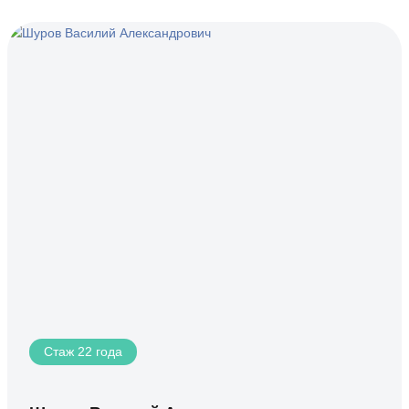
Стаж 22 года