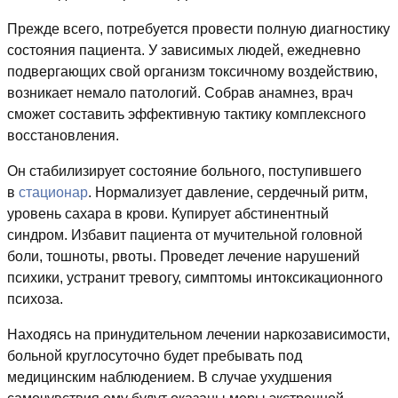
Прежде всего, потребуется провести полную диагностику
состояния пациента. У зависимых людей, ежедневно
подвергающих свой организм токсичному воздействию,
возникает немало патологий. Собрав анамнез, врач
сможет составить эффективную тактику комплексного
восстановления.
Он стабилизирует состояние больного, поступившего
в
стационар
. Нормализует давление, сердечный ритм,
уровень сахара в крови. Купирует абстинентный
синдром. Избавит пациента от мучительной головной
боли, тошноты, рвоты. Проведет лечение нарушений
психики, устранит тревогу, симптомы интоксикационного
психоза.
Находясь на принудительном лечении наркозависимости,
больной круглосуточно будет пребывать под
медицинским наблюдением. В случае ухудшения