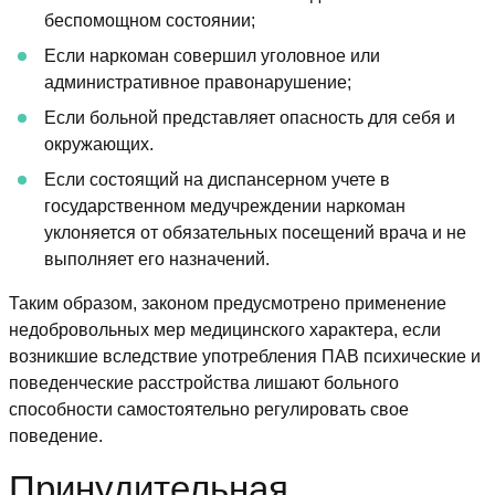
беспомощном состоянии;
Если наркоман совершил уголовное или
административное правонарушение;
Если больной представляет опасность для себя и
окружающих.
Если состоящий на диспансерном учете в
государственном медучреждении наркоман
уклоняется от обязательных посещений врача и не
выполняет его назначений.
Таким образом, законом предусмотрено применение
недобровольных мер медицинского характера, если
возникшие вследствие употребления ПАВ психические и
поведенческие расстройства лишают больного
способности самостоятельно регулировать свое
поведение.
Принудительная