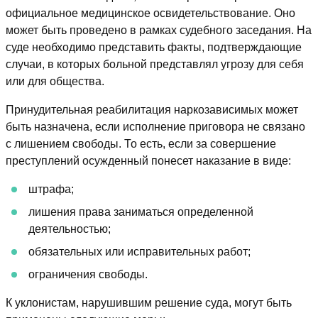
официальное медицинское освидетельствование. Оно
может быть проведено в рамках судебного заседания. На
суде необходимо представить факты, подтверждающие
случаи, в которых больной представлял угрозу для себя
или для общества.
Принудительная реабилитация наркозависимых может
быть назначена, если исполнение приговора не связано
с лишением свободы. То есть, если за совершение
преступлений осужденный понесет наказание в виде:
штрафа;
лишения права заниматься определенной
деятельностью;
обязательных или исправительных работ;
ограничения свободы.
К уклонистам, нарушившим решение суда, могут быть