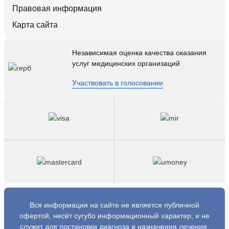
Правовая информация
Карта сайта
Независимая оценка качества оказания
услуг медицинских организаций
Участвовать в голосовании
Вся информация на сайте не является публичной
офертой, несёт сугубо информационный характер, и не
служит для постановки диагноза и назначения лечения.