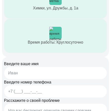
Химки, ул. Дружбы, д. 1а
Время работы: Круглосуточно
Введите ваше имя
Введите номер телефона
Расскажите о своей проблеме