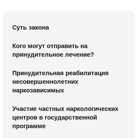
Суть закона
Кого могут отправить на
принудительное лечение?
Принудительная реабилитация
несовершеннолетних
наркозависимых
Участие частных наркологических
центров в государственной
программе