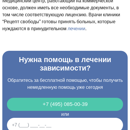
Медицинский центр, работающий на коммерческой
основе, должен иметь все необходимые документы, в
том числе соответствующую лицензию. Врачи клиники
“Рецепт свободы” готовы принять больных, которые
нуждаются в принудительном
лечении
.
Нужна помощь в лечении
зависимости?
Обратитесь за бесплатной помощью, чтобы получить
немедленную помощь уже сегодня
+7 (495) 085-00-39
или