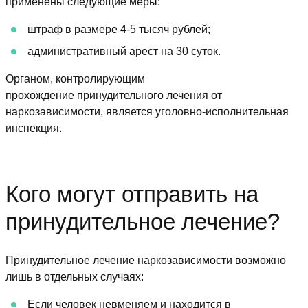
применены следующие меры:
штраф в размере 4-5 тысяч рублей;
административный арест на 30 суток.
Органом, контролирующим
прохождение принудительного лечения от
наркозависимости, является уголовно-исполнительная
инспекция.
Кого могут отправить на
принудительное лечение?
Принудительное лечение наркозависимости возможно
лишь в отдельных случаях:
Если человек невменяем и находится в