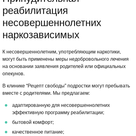
реабилитация
несовершеннолетних
наркозависимых
К несовершеннолетним, употребляющим наркотики,
могут быть применены меры недобровольного лечения
на основании заявления родителей или официальных
опекунов.
В клинике “Рецепт свободы” подростки могут пребывать
вместе с родителями. Мы предлагаем:
адаптированную для несовершеннолетних
эффективную программу реабилитации;
бытовой комфорт;
качественное питание;