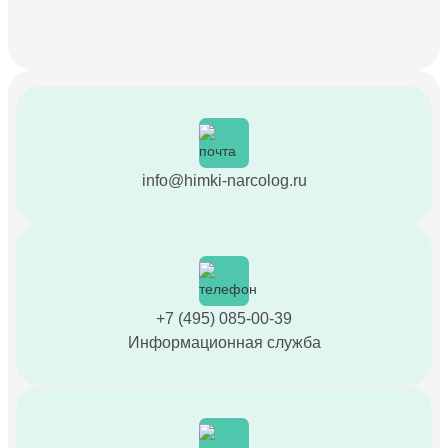
info@himki-narcolog.ru
+7 (495) 085-00-39
Информационная служба