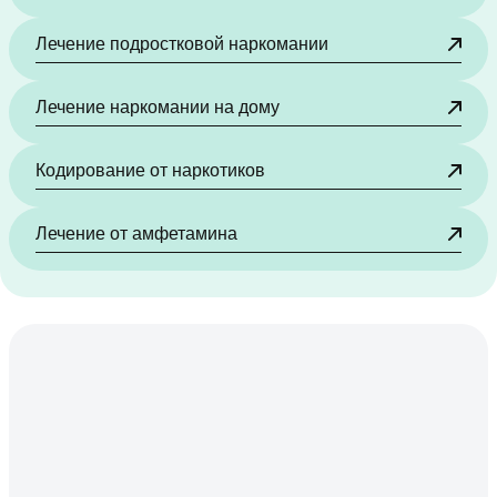
Лечение подростковой наркомании
Лечение наркомании на дому
Кодирование от наркотиков
Лечение от амфетамина