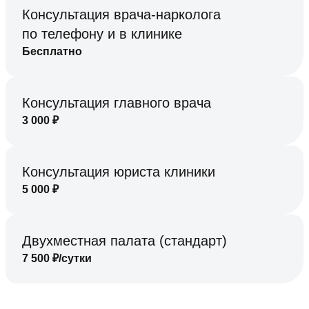
Консультация врача-нарколога
по телефону и в клинике
Бесплатно
Консультация главного врача
3 000
₽
Консультация юриста клиники
5 000
₽
Двухместная палата (стандарт)
7 500
₽/сутки