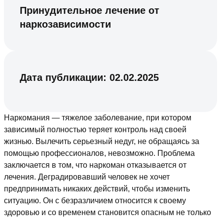
Принудительное лечение от
наркозависимости
Дата публикации:
02.02.2025
Наркомания — тяжелое заболевание, при котором
зависимый полностью теряет контроль над своей
жизнью. Вылечить серьезный недуг, не обращаясь за
помощью профессионалов, невозможно. Проблема
заключается в том, что наркоман отказывается от
лечения. Деградировавший человек не хочет
предпринимать никаких действий, чтобы изменить
ситуацию. Он с безразличием относится к своему
здоровью и со временем становится опасным не только