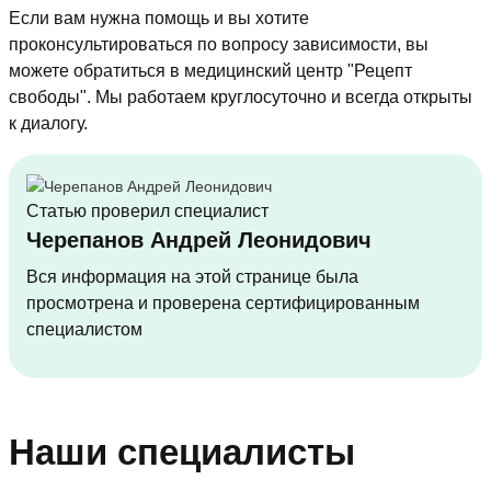
Если вам нужна помощь и вы хотите
проконсультироваться по вопросу зависимости, вы
можете обратиться в медицинский центр "Рецепт
свободы". Мы работаем круглосуточно и всегда открыты
к диалогу.
Статью проверил специалист
Черепанов Андрей Леонидович
Вся информация на этой странице была
просмотрена и проверена сертифицированным
специалистом
Наши специалисты