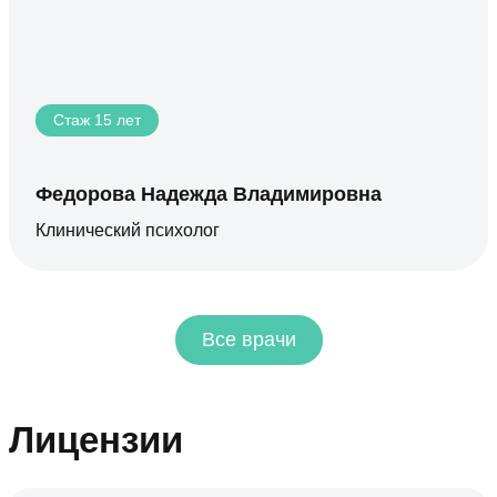
Стаж 15 лет
Федорова Надежда Владимировна
Клинический психолог
Все врачи
Лицензии