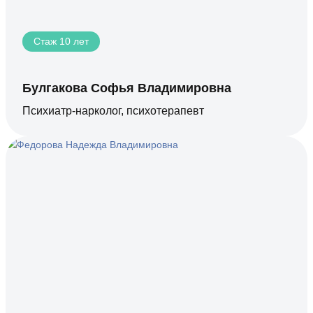
Стаж 10 лет
Булгакова Софья Владимировна
Психиатр-нарколог, психотерапевт