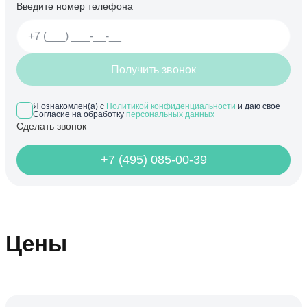
Введите номер телефона
Получить звонок
Я ознакомлен(а) с
Политикой конфиденциальности
и даю свое
Согласие на обработку
персональных данных
Сделать звонок
+7 (495) 085-00-39
Цены